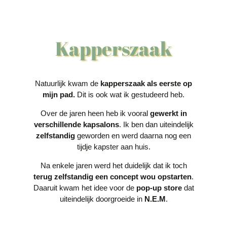
Kapperszaak
Natuurlijk kwam de
kapperszaak als eerste op
mijn pad.
Dit is ook wat ik gestudeerd heb.
Over de jaren heen heb ik vooral
gewerkt in
verschillende kapsalons
. Ik ben dan uiteindelijk
zelfstandig
geworden en werd daarna nog een
tijdje kapster aan huis.
Na enkele jaren werd het duidelijk dat ik toch
terug zelfstandig een concept wou opstarten
.
Daaruit kwam het idee voor de
pop-up store
dat
uiteindelijk doorgroeide in
N.E.M
.