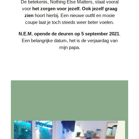
De betekenis,
Nothing Else Matters,
staat vooral
voor
het zorgen voor jezelf. Ook jezelf graag
zien
hoort hierbij. Een nieuwe outfit en mooie
coupe laat je toch steeds weer beter voelen.
N.E.M. opende de deuren op 5 september 2021
.
Een belangrijke datum, het is de verjaardag van
mijn papa.